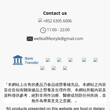
Contact us
+852
6305 6006
11:00 - 22:00
welleaflifestyle@gmail.com
『本網站上出售的產品乃食品或營養補充品。本網站之內容
旨在告知有關保健品之營養及生理作用。本網站所載內容及
資料僅供參考，絕對非用作治療、醫療或預防任何疾病，並
無作為專業意見之意圖。』
“All products presented on this website are food or dietary