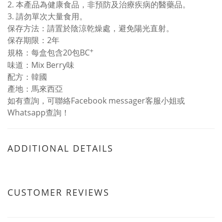
2. 本產品為健康食品，非預防及治療疾病的醫藥品。
3. 請勿單次大量食用。
保存方法：請置於陰涼乾燥處，避免陽光直射。
保存期限：2年
+
規格：每盒包含20包BC
味道：Mix Berry味
配方：韓國
產地：馬來西亞
如有查詢，可聯絡Facebook messager客服小姐或
Whatsapp查詢！
ADDITIONAL DETAILS
CUSTOMER REVIEWS