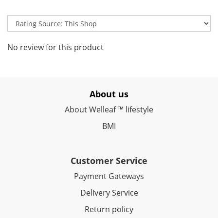
No review for this product
About us
About
Welleaf ™ lifestyle
BMI
Customer Service
Payment Gateways
Delivery Service
Return policy