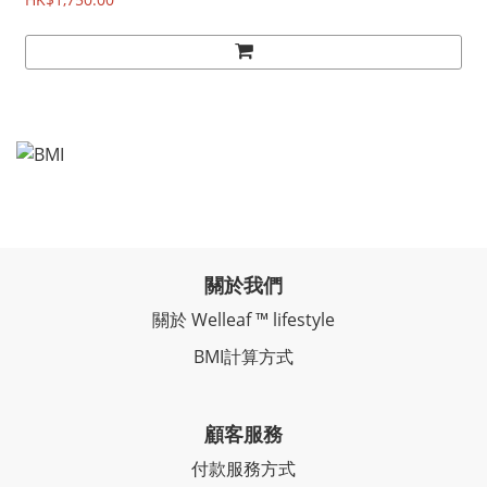
關於我們
關於 Welleaf ™ lifestyle
BMI計算方式
顧客服務
付款服務方式