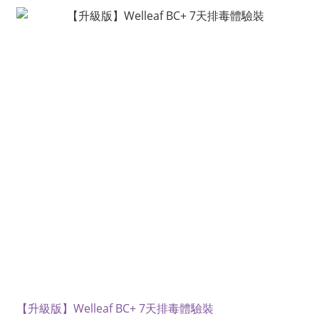
【升級版】Welleaf BC+ 7天排毒體驗裝