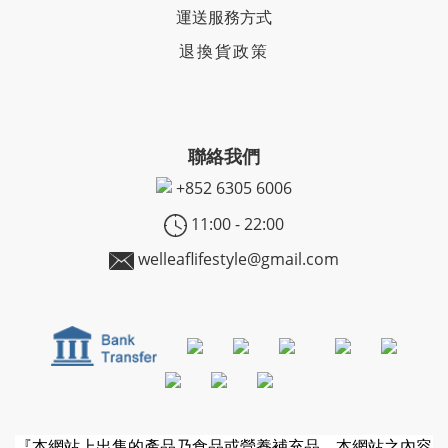
運送服務方式
退換貨政策
聯絡我們
+852
6305 6006
11:00 - 22:00
welleaflifestyle@gmail.com
『本網站上出售的產品乃食品或營養補充品。本網站之內容