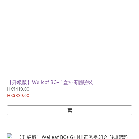
【升級版】Welleaf BC+ 1盒排毒體驗裝
HK$419.00
HK$339.00