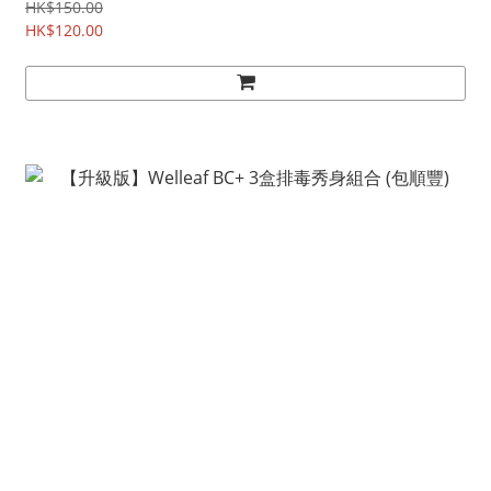
HK$150.00
HK$120.00