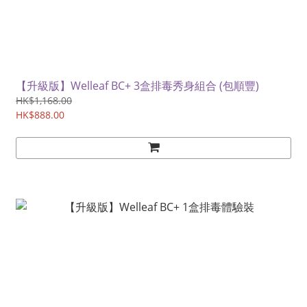
【升級版】Welleaf BC+ 3盒排毒秀身組合 (包順豐)
HK$1,168.00
HK$888.00